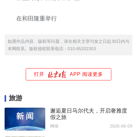
在和田隆重举行
如遇作品内容、版权等问题，请在相关文章刊发之日起30日内与
本网联系。版权侵权联系电话：010-85202353
打开
APP 阅读更多
旅游
邂逅夏日马尔代夫，开启奢雅度
假之旅
网络
2026-06-09