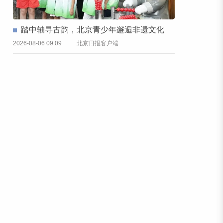
踏中轴寻古韵，北京青少年邂逅非遗文化
2026-08-06 09:09
北京日报客户端