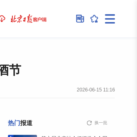
酒节
2026-06-15 11:16
热门
报道
换一批