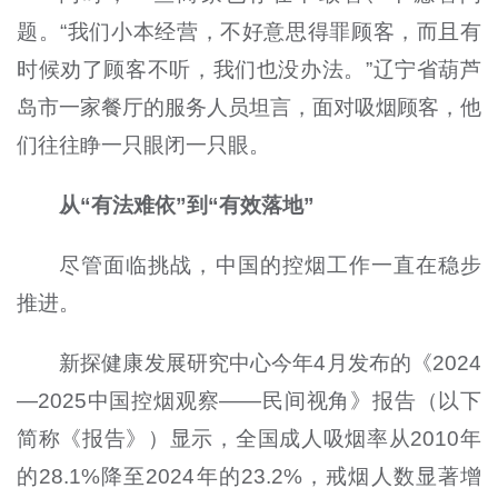
题。“我们小本经营，不好意思得罪顾客，而且有
时候劝了顾客不听，我们也没办法。”辽宁省葫芦
岛市一家餐厅的服务人员坦言，面对吸烟顾客，他
们往往睁一只眼闭一只眼。
从“有法难依”到“有效落地”
尽管面临挑战，中国的控烟工作一直在稳步
推进。
新探健康发展研究中心今年4月发布的《2024
—2025中国控烟观察——民间视角》报告（以下
简称《报告》）显示，全国成人吸烟率从2010年
的28.1%降至2024年的23.2%，戒烟人数显著增