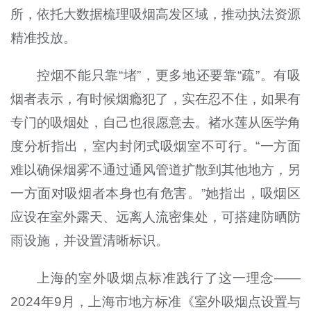
所，依托大数据梳理吸烟高发区域，推动执法资源
精准投放。
控烟不能只靠“堵”，更多地还要靠“疏”。有吸
烟者表示，有时候烟瘾犯了，实在忍不住，如果有
专门的吸烟处，自己也很愿意去。褚水莲从医学角
度分析指出，室内封闭式吸烟室不可行。“一方面
难以确保烟雾不通过通风管道扩散到其他地方，另
一方面对吸烟者本身也有危害。”她指出，吸烟区
应设在室外露天、远离人流密集处，可搭建防晒防
雨设施，并设置清晰标识。
上海的室外吸烟点标准践行了这一理念——
2024年9月，上海市地方标准《室外吸烟点设置与