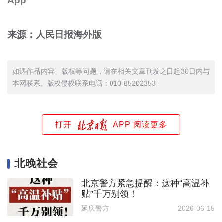
App
来源：人民日报海外版
如遇作品内容、版权等问题，请在相关文章刊发之日起30日内与
本网联系。版权侵权联系电话：010-85202353
打开
APP 阅读更多
北晚社会
北京警方紧急提醒：这种“高温补
贴”千万别领！
延庆警方
2026-06-15