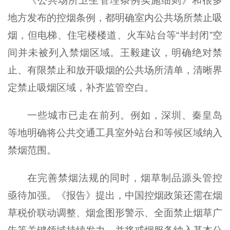
《公共场所卫生管理条例实施细则》和很多
地方发布的控烟条例，都明确室内公共场所禁止吸
烟，但电梯、住宅楼楼道、火车站台等“半封闭”空
间并未被列入禁烟区域。王毅建议，明确绝对禁
止、有限禁止和放开吸烟的公共场所清单，清晰界
定禁止吸烟区域，补齐监管空白。
一些城市已走在前列。例如，深圳、秦皇岛
等地明确将公共交通工具室外站台和等候区域纳入
禁烟范围。
在完善禁烟法规的同时，烟草制品源头管控
亟待加强。《报告》提出，中国控烟政策还需在烟
草税价联动调整、烟盒图形警示、全面禁止烟草广