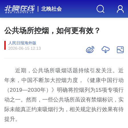
北晚社会
公共场所控烟，如何更有效？
人民日报海外版
2026-06-15 12:13
近期，公共场所吸烟话题持续引发关注。近
年来，中国不断加大控烟力度，《健康中国行动
（2019—2030年）》明确将控烟列为15项专项行
动之一。然而，一些公共场所虽设有禁烟标识，实
际未能真正约束吸烟行为，相关规定执行效果有待
提升。