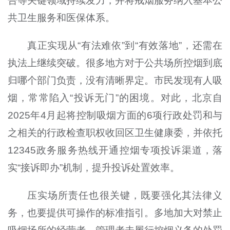
告等关键领域持续发力，并将戒烟服务纳入基本公
共卫生服务和医保体系。
真正实现从“有法难依”到“有效落地”，还需在
执法上继续突破。很多地方对于公共场所控烟到底
归哪个部门负责，没有清晰界定。市民发现有人吸
烟，常常陷入“投诉无门”的困境。对此，北京自
2025年4月起将控制吸烟方面的6项行政处罚和与
之相关的行政检查职权收回区卫生健康委，并依托
12345政务服务热线开通控烟专项投诉渠道，落
实“接诉即办”机制，提升投诉处置效率。
压实场所责任也很关键，既要强化其法律义
务，也要提供可操作的标准指引。多地加大对禁止