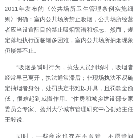
2011年发布的《公共场所卫生管理条例实施细
则》明确：室内公共场所禁止吸烟，公共场所经营
者应当设置醒目的禁止吸烟警语和标志。然而，规
定落地执行面临诸多困难，室内公共场所抽烟现象
仍屡禁不止。
“吸烟是瞬时行为，执法人员到场时，吸烟者
经常早已离开，执法通常滞后；非现场执法不易确
定抽烟者身份，处罚决定书难以开具，且罚款金额
低，很难起到威慑作用。”住房和城乡建设部专家
委员会专家、扬州大学城市管理研究中心创始主任
王毅说。
同时，一些商家也存在不敢管、不愿管问