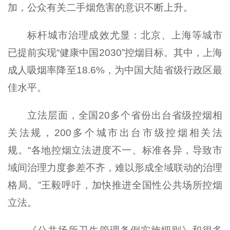
加，公众有关二手烟危害的意识不断上升。
标杆城市治理成效尤显：北京、上海等城市
已提前实现“健康中国2030”控烟目标。其中，上海
成人吸烟率降至18.6%，为中国大陆省级行政区最
佳水平。
立法层面，全国20多个省份出台省级控烟相
关法规，200多个城市出台市级控烟相关法
规。“各地控烟立法进度不一、标准各异，导致市
域间治理力度参差不齐，难以形成全域联动的治理
格局。”王毅呼吁，加快推进全国性公共场所控烟
立法。