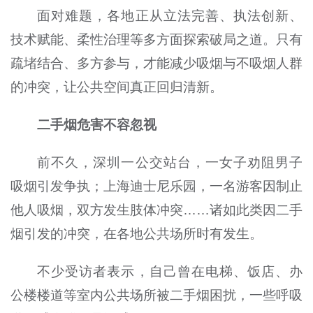
面对难题，各地正从立法完善、执法创新、
技术赋能、柔性治理等多方面探索破局之道。只有
疏堵结合、多方参与，才能减少吸烟与不吸烟人群
的冲突，让公共空间真正回归清新。
二手烟危害不容忽视
前不久，深圳一公交站台，一女子劝阻男子
吸烟引发争执；上海迪士尼乐园，一名游客因制止
他人吸烟，双方发生肢体冲突……诸如此类因二手
烟引发的冲突，在各地公共场所时有发生。
不少受访者表示，自己曾在电梯、饭店、办
公楼楼道等室内公共场所被二手烟困扰，一些呼吸