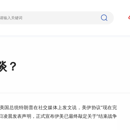
谈？
，美国总统特朗普在社交媒体上发文说，美伊协议“现在完
5日凌晨发表声明，正式宣布伊美已最终敲定关于“结束战争
。