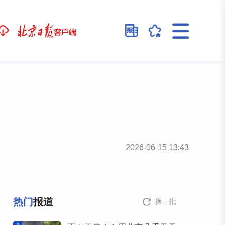
2026-06-15 13:43
热门
报道
换一批