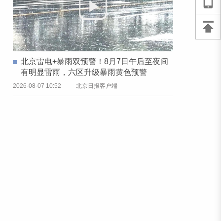
北京雷电+暴雨双预警！8月7日午后至夜间
有明显雷雨，六区升级暴雨黄色预警
2026-08-07 10:52
北京日报客户端