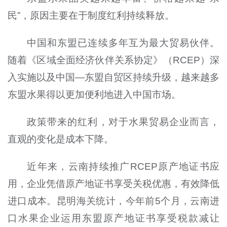
民”，原因主要在于制度红利持续释放。
中国和东盟已连续多年互为最大贸易伙伴。
随着《区域全面经济伙伴关系协定》（RCEP）深
入实施以及中国—东盟自贸区持续升级，越来越多
东盟水果得以更加便利地进入中国市场。
政策带来的红利，对于水果贸易企业而言，
直观的变化是成本下降。
近年来，云南持续推广RCEP原产地证书应
用，企业凭借原产地证书享受关税优惠，有效降低
进口成本。昆明海关统计，今年前5个月，云南进
口水果企业运用东盟原产地证书享受税款减让