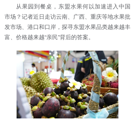
从果园到餐桌，东盟水果何以加速进入中国
市场？记者近日走访云南、广西、重庆等地水果批
发市场、港口和口岸，探寻东盟水果品类越来越丰
富、价格越来越“亲民”背后的答案。