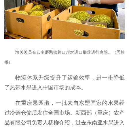
海关关员在云南磨憨铁路口岸对进口榴莲进行查验。（周炜
摄）
物流体系升级提升了运输效率，进一步降低
了热带水果进入中国市场的成本。
在重庆果园港，一批来自东盟国家的水果经
过冷链仓储后发往全国市场。新西部（重庆）农产
品有限公司负责人杨柳介绍，过去东南亚水果进入