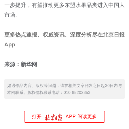
一步提升，有望推动更多东盟水果品类进入中国大
市场。
更多热点速报、权威资讯、深度分析尽在北京日报
App
来源：新华网
如遇作品内容、版权等问题，请在相关文章刊发之日起30日内与
本网联系。版权侵权联系电话：010-85202353
打开
APP 阅读更多