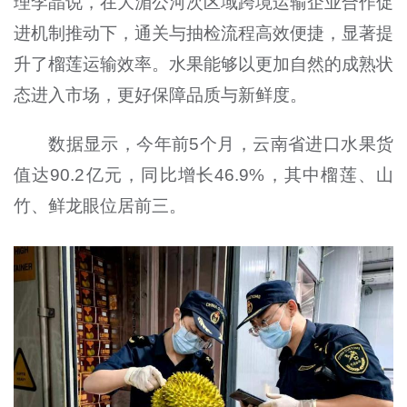
理李晶说，在大湄公河次区域跨境运输企业合作促
进机制推动下，通关与抽检流程高效便捷，显著提
升了榴莲运输效率。水果能够以更加自然的成熟状
态进入市场，更好保障品质与新鲜度。
数据显示，今年前5个月，云南省进口水果货
值达90.2亿元，同比增长46.9%，其中榴莲、山
竹、鲜龙眼位居前三。