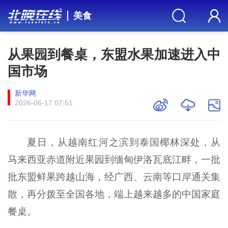
美食
从果园到餐桌，东盟水果加速进入中
国市场
新华网
2026-06-17 07:51
夏日，从越南红河之滨到泰国椰林深处，从
马来西亚赤道附近果园到缅甸伊洛瓦底江畔，一批
批东盟鲜果跨越山海，经广西、云南等口岸通关集
散，再分拨至全国各地，端上越来越多的中国家庭
餐桌。