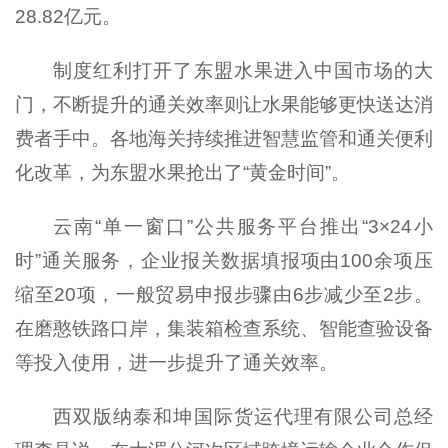
28.82亿元。
制度红利打开了东盟水果进入中国市场的大
门，不断提升的通关效率则让水果能够更快送达消
费者手中。各地海关持续推进智慧监管和通关便利
化改革，为东盟水果抢出了“黄金时间”。
云南“单一窗口”公共服务平台推出“3×24小
时”通关服务，企业报关数据填报项由100余项压
缩至20项，一般贸易申报步骤由6步减少至2步。
在磨憨铁路口岸，集装箱检查系统、智能查验设备
等投入使用，进一步提升了通关效率。
西双版纳泰和坤国际货运代理有限公司总经