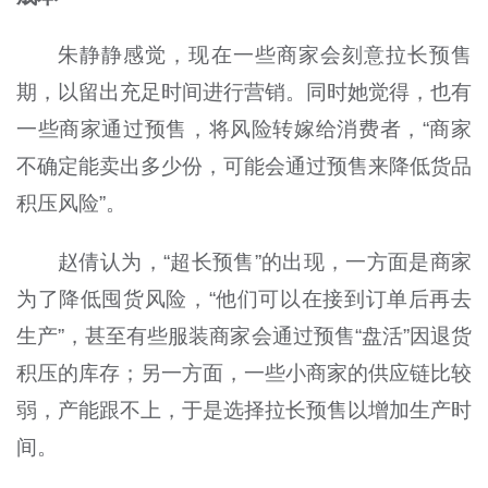
朱静静感觉，现在一些商家会刻意拉长预售
期，以留出充足时间进行营销。同时她觉得，也有
一些商家通过预售，将风险转嫁给消费者，“商家
不确定能卖出多少份，可能会通过预售来降低货品
积压风险”。
赵倩认为，“超长预售”的出现，一方面是商家
为了降低囤货风险，“他们可以在接到订单后再去
生产”，甚至有些服装商家会通过预售“盘活”因退货
积压的库存；另一方面，一些小商家的供应链比较
弱，产能跟不上，于是选择拉长预售以增加生产时
间。