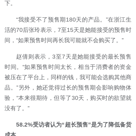
下。
“我接受不了预售期180天的产品。”在浙江生
活的70后张玲表示，7至15天是她能接受的预售时
间，“如果预售时间再长我可能就不会购买了。”
赵倩则表示，3至7天是她能接受的最长预售
时间。“如果预售时间太长，相当于消费者的资金
被压在了平台上，同样的钱，我可能会选购其他商
品。”另外，她还觉得过长的预售期会影响购物体
验，“本来很期待，但等了30天，购买时的欲望就
没有了。”
58.2%受访者认为“超长预售”是为了降低备货
成本