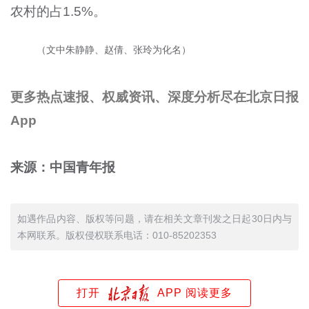
农村的占1.5%。
（文中朱静静、赵倩、张玲为化名）
更多热点速报、权威资讯、深度分析尽在北京日报
App
来源：中国青年报
如遇作品内容、版权等问题，请在相关文章刊发之日起30日内与
本网联系。版权侵权联系电话：010-85202353
打开
APP 阅读更多