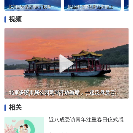
北京国际饭店推出“悦啤京城·醉享长街”花园啤酒节
帮品牌把非优势品类推上C位，京东服饰做了什么？
视频
北京多家市属公园延时开放游船，一起泛舟赏云霞！
相关
近八成受访青年注重春日仪式感