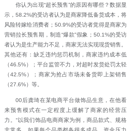
你认为出现“超长预售”的原因有哪些？数据显
示，58.2%的受访者认为是商家降低备货成本，将
风险转嫁给消费者；50.9%的受访者觉得是商家为
营销拉长预售期，制造“爆款”假象；50.1%的受访
者认为是生产能力不足，商家无法实现现货销售。
其他还有：缺乏违约惩罚机制，商家违约成本低
（46.5%）；平台监管不力，对超时发货处罚太轻
（42.5%）；商家为抢占市场未备货即上架销售
（27.6%）等。
00后龚琦在某电商平台做饰品生意，在他看
来预售模式在一定程度上缓解了商家的经营压
力。“以我们饰品电商商家为例，商品款式、规格
非常多，如果每个品类都备很多成品，资金压力