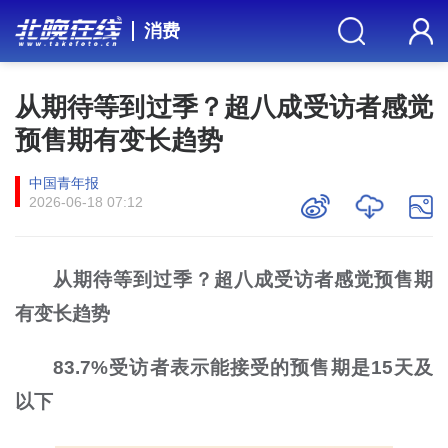
消费
从期待等到过季？超八成受访者感觉
预售期有变长趋势
中国青年报
2026-06-18 07:12
从期待等到过季？超八成受访者感觉预售期
有变长趋势
83.7%受访者表示能接受的预售期是15天及
以下