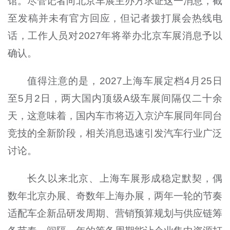
馆。尽管记者向北京车展主办方求证这一消息，截
至发稿并未有官方回应，但记者拨打展会热线电
话，工作人员对2027年将举办北京车展消息予以
确认。
值得注意的是，2027上海车展定档4月25日
至5月2日，两大国内顶级A级车展间隔仅二十余
天，这意味着，国内车市将迈入京沪车展同年同台
竞技的全新阶段，相关消息迅速引发汽车行业广泛
讨论。
长久以来北京、上海车展形成稳定默契，偶
数年北京办展、奇数年上海办展，两年一轮的节奏
适配车企新品研发周期、营销预算规划与供应链筹