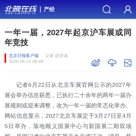
产经
一年一届，2027年起京沪车展或同
年竞技
北京日报客户端
记者 赵语涵
2026-06-21 08:49
记者6月22日从北京车展官网公示的2027年
展会举办信息获悉，已执行二十余年的两年一届办
展规则或迎来调整，改为一年一届的常态化举办。
网站信息显示，2027北京车展定于3月27日至4月
5日举办，落地顺义国展中心与新国展二期双场