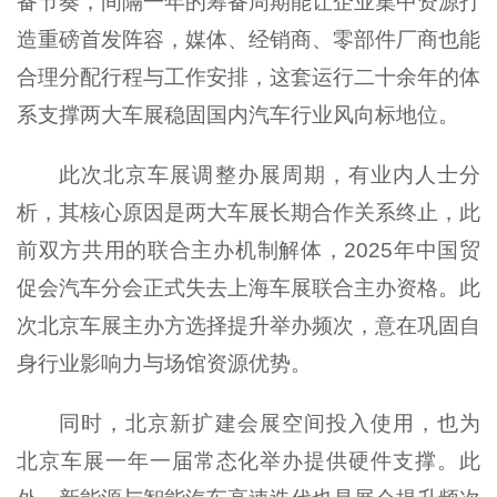
备节奏，间隔一年的筹备周期能让企业集中资源打
造重磅首发阵容，媒体、经销商、零部件厂商也能
合理分配行程与工作安排，这套运行二十余年的体
系支撑两大车展稳固国内汽车行业风向标地位。
此次北京车展调整办展周期，有业内人士分
析，其核心原因是两大车展长期合作关系终止，此
前双方共用的联合主办机制解体，2025年中国贸
促会汽车分会正式失去上海车展联合主办资格。此
次北京车展主办方选择提升举办频次，意在巩固自
身行业影响力与场馆资源优势。
同时，北京新扩建会展空间投入使用，也为
北京车展一年一届常态化举办提供硬件支撑。此