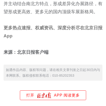
并主动结合南北方特点，形成差异化办展路径，有
望形成更高效、更多元的国内顶级车展新格局。
更多热点速报、权威资讯、深度分析尽在北京日报
App
来源：北京日报客户端
如遇作品内容、版权等问题，请在相关文章刊发之日起30日内与
本网联系。版权侵权联系电话：010-85202353
打开
APP 阅读更多