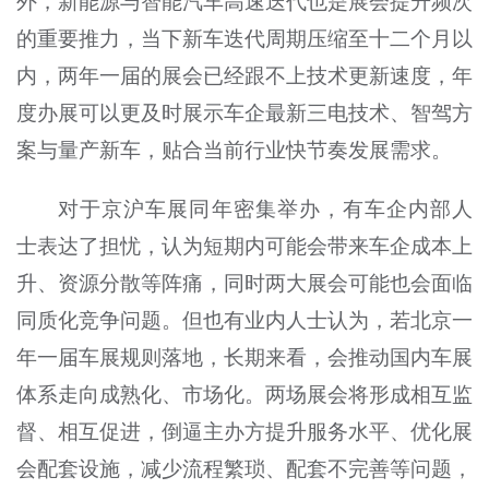
外，新能源与智能汽车高速迭代也是展会提升频次
的重要推力，当下新车迭代周期压缩至十二个月以
内，两年一届的展会已经跟不上技术更新速度，年
度办展可以更及时展示车企最新三电技术、智驾方
案与量产新车，贴合当前行业快节奏发展需求。
对于京沪车展同年密集举办，有车企内部人
士表达了担忧，认为短期内可能会带来车企成本上
升、资源分散等阵痛，同时两大展会可能也会面临
同质化竞争问题。但也有业内人士认为，若北京一
年一届车展规则落地，长期来看，会推动国内车展
体系走向成熟化、市场化。两场展会将形成相互监
督、相互促进，倒逼主办方提升服务水平、优化展
会配套设施，减少流程繁琐、配套不完善等问题，