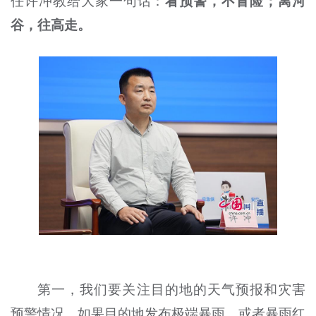
任许冲教给大家一句话：
看预警，不冒险；离河
谷，往高走。
第一，我们要关注目的地的天气预报和灾害
预警情况，如果目的地发布极端暴雨，或者暴雨红