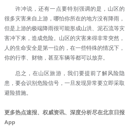
许冲说，还有一点要特别强调的是，山区的
很多灾害来自上游，哪怕你所在的地方没有降雨，
但是上游的极端降雨很可能形成山洪、泥石流等灾
害冲下来，造成危险。山区的灾害来得非常突然，
人的生命安全是第一位的，在一些特殊的情况下，
你的行李、财物，甚至车辆等都可以放弃。
总之，在山区旅游，我们要提前了解风险隐
患，要会识别危险信号，一旦发现异常要立即采取
避险措施。
更多热点速报、权威资讯、深度分析尽在北京日报
App