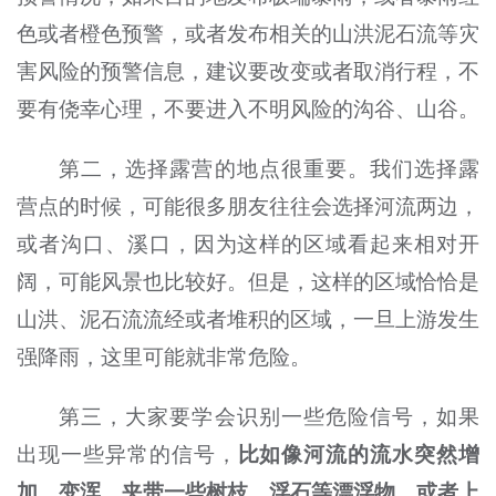
色或者橙色预警，或者发布相关的山洪泥石流等灾
害风险的预警信息，建议要改变或者取消行程，不
要有侥幸心理，不要进入不明风险的沟谷、山谷。
第二，选择露营的地点很重要。我们选择露
营点的时候，可能很多朋友往往会选择河流两边，
或者沟口、溪口，因为这样的区域看起来相对开
阔，可能风景也比较好。但是，这样的区域恰恰是
山洪、泥石流流经或者堆积的区域，一旦上游发生
强降雨，这里可能就非常危险。
第三，大家要学会识别一些危险信号，如果
出现一些异常的信号，
比如像河流的流水突然增
加、变浑、夹带一些树枝、浮石等漂浮物，或者上