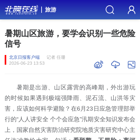
旅游
暑期山区旅游，要学会识别一些危险
信号
北京日报客户端
记者 任珊
2026-06-23 13:53
暑期是出游、山区露营的高峰期，外出游玩
的时候如果遇到极端强降雨、泥石流、山洪等灾
害，应该如何科学避险？在6月23日应急管理部举
行的“人人讲安全 个个会应急”汛期安全知识发布会
上，国家自然灾害防治研究院地质灾害研究中心主