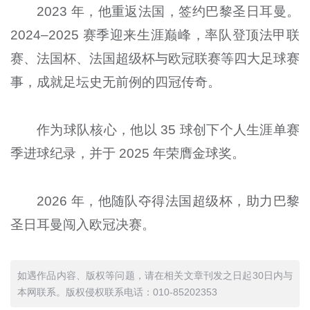
2023 年，他重返法国，签约巴黎圣日耳曼。
2024–2025 赛季迎来生涯巅峰，率队登顶法甲联
赛、法国杯、法国超级杯与欧冠联赛等四大足球赛
事，成就足坛史无前例的四冠传奇。
作为球队核心，他以 35 球创下个人生涯单赛
季进球纪录，并于 2025 年荣膺金球奖。
2026 年，他随队夺得法国超级杯，助力巴黎
圣日耳曼闯入欧冠决赛。
如遇作品内容、版权等问题，请在相关文章刊发之日起30日内与
本网联系。版权侵权联系电话：010-85202353