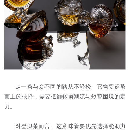
走一条与众不同的路从不轻松。它需要逆势
而上的抉择，需要抵御转瞬潮流与短暂困境的定
力。
对登贝莱而言，这意味着要优先选择能助力