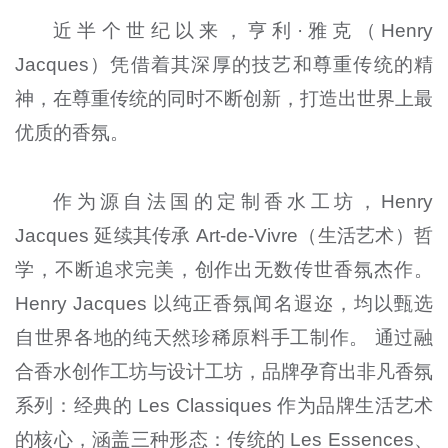
近半个世纪以来，亨利·雅克（Henry
Jacques）凭借着其深厚的技艺和尊重传统的精
神，在尊重传统的同时不断创新，打造出世界上最
优质的香氛。
作为源自法国的定制香水工坊，Henry
Jacques 延续其传承 Art-de-Vivre（生活艺术）哲
学，不断追求完美，创作出无数传世香氛杰作。
Henry Jacques 以纯正香氛闻名遐迩，均以甄选
自世界各地的纯天然珍稀原料手工制作。 通过融
合香水创作工坊与设计工坊，品牌孕育出非凡香氛
系列：经典的 Les Classiques 作为品牌生活艺术
的核心，涵盖三种形态：传统的 Les Essences、