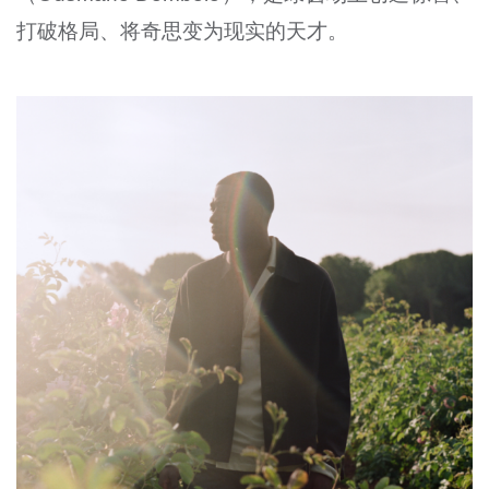
打破格局、将奇思变为现实的天才。