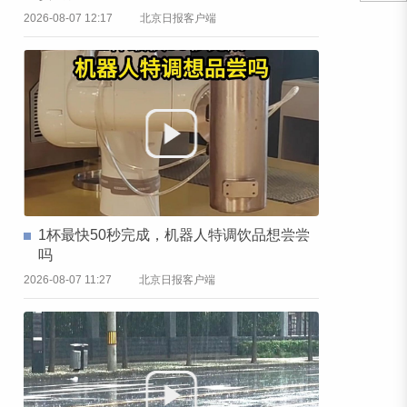
2026-08-07 12:17
北京日报客户端
1杯最快50秒完成，机器人特调饮品想尝尝
吗
2026-08-07 11:27
北京日报客户端