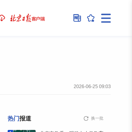
2026-06-25 09:03
热门
报道
换一批