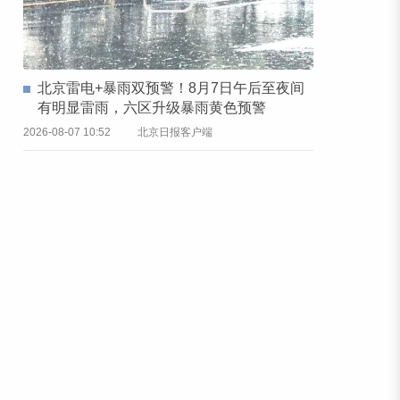
北京雷电+暴雨双预警！8月7日午后至夜间
有明显雷雨，六区升级暴雨黄色预警
2026-08-07 10:52
北京日报客户端