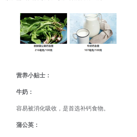
营养小贴士：
牛奶：
容易被消化吸收，是首选补钙食物。
蒲公英：