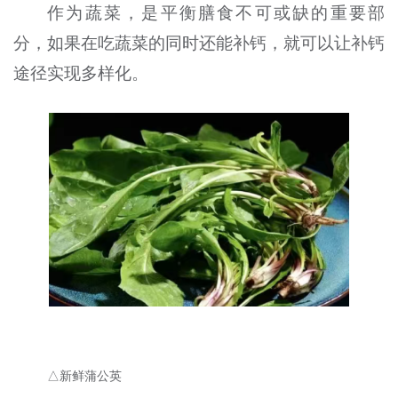
作为蔬菜，是平衡膳食不可或缺的重要部
分，如果在吃蔬菜的同时还能补钙，就可以让补钙
途径实现多样化。
△新鲜蒲公英