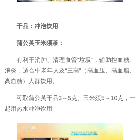
干品：冲泡饮用
蒲公英玉米须茶：
有利于消肿、清理血管“垃圾”，辅助控血糖、
消炎，适合中老年人及“三高”（高血压、高血脂、
高血糖）人群饮用。
可取蒲公英干品3～5克、玉米须5～10克，一
起用热水冲泡饮用。