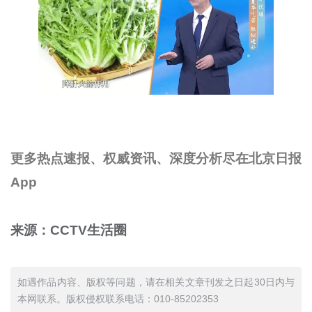
更多热点速报、权威资讯、深度分析尽在北京日报
App
来源：CCTV生活圈
如遇作品内容、版权等问题，请在相关文章刊发之日起30日内与
本网联系。版权侵权联系电话：010-85202353