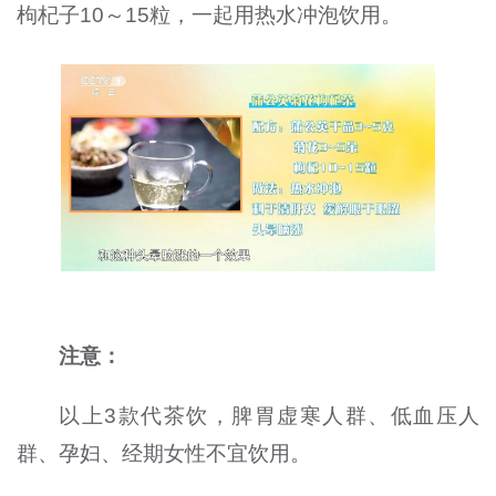
枸杞子10～15粒，一起用热水冲泡饮用。
注意：
以上3款代茶饮，脾胃虚寒人群、低血压人
群、孕妇、经期女性不宜饮用。