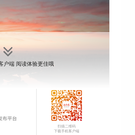
”客户端 阅读体验更佳哦
App
扫描二维码
下载手机客户端