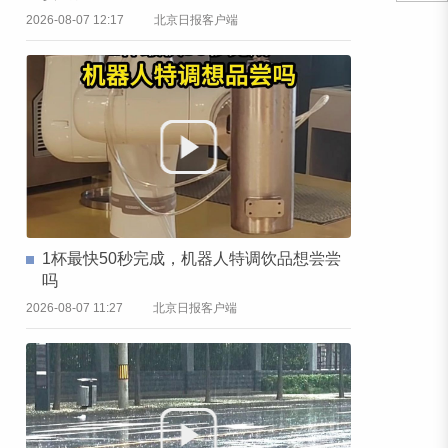
2026-08-07 12:17
北京日报客户端
1杯最快50秒完成，机器人特调饮品想尝尝
吗
2026-08-07 11:27
北京日报客户端