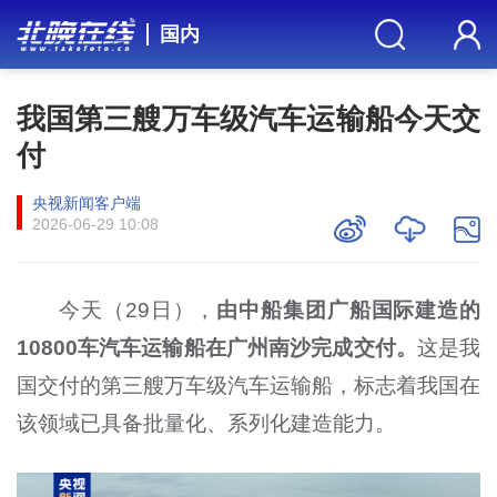
国内
我国第三艘万车级汽车运输船今天交
付
央视新闻客户端
2026-06-29 10:08
今天（29日），
由中船集团广船国际建造的
10800车汽车运输船在广州南沙完成交付。
这是我
国交付的第三艘万车级汽车运输船，标志着我国在
该领域已具备批量化、系列化建造能力。