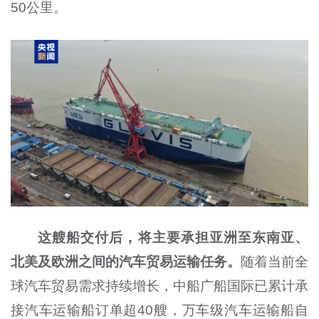
50公里。
这艘船交付后，将主要承担亚洲至东南亚、
北美及欧洲之间的汽车贸易运输任务。
随着当前全
球汽车贸易需求持续增长，中船广船国际已累计承
接汽车运输船订单超40艘，万车级汽车运输船自