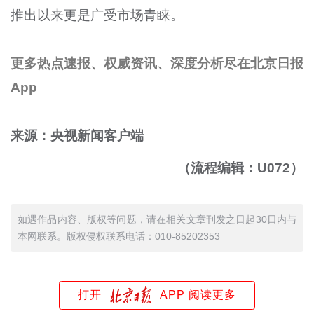
推出以来更是广受市场青睐。
更多热点速报、权威资讯、深度分析尽在北京日报
App
来源：央视新闻客户端
（流程编辑：U072）
如遇作品内容、版权等问题，请在相关文章刊发之日起30日内与
本网联系。版权侵权联系电话：010-85202353
打开
APP 阅读更多