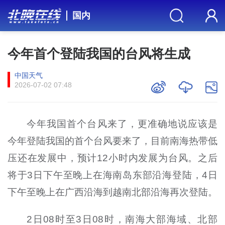
国内
今年首个登陆我国的台风将生成
中国天气
2026-07-02 07:48
今年我国首个台风来了，更准确地说应该是
今年登陆我国的首个台风要来了，目前南海热带低
压还在发展中，预计12小时内发展为台风。之后
将于3日下午至晚上在海南岛东部沿海登陆，4日
下午至晚上在广西沿海到越南北部沿海再次登陆。
2日08时至3日08时，南海大部海域、北部