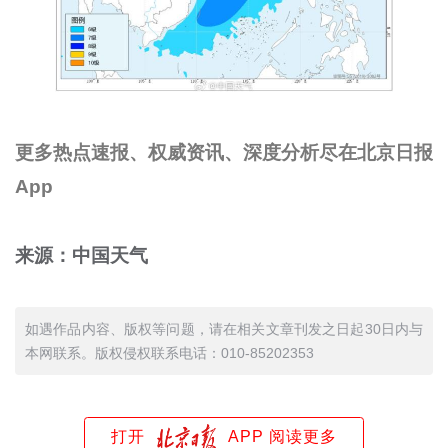
更多热点速报、权威资讯、深度分析尽在北京日报
App
来源：中国天气
如遇作品内容、版权等问题，请在相关文章刊发之日起30日内与
本网联系。版权侵权联系电话：010-85202353
打开
APP 阅读更多