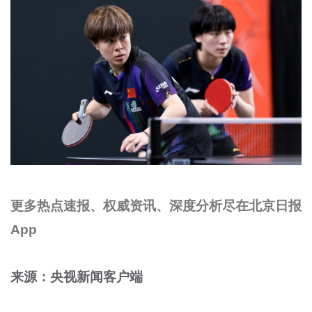
更多热点速报、权威资讯、深度分析尽在北京日报
App
来源：央视新闻客户端