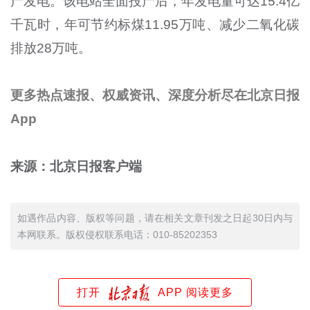
产发电。该电站全面投产后，年发电量可达15.4亿
千瓦时，年可节约标煤11.95万吨、减少二氧化碳
排放28万吨。
更多热点速报、权威资讯、深度分析尽在北京日报
App
来源：北京日报客户端
如遇作品内容、版权等问题，请在相关文章刊发之日起30日内与
本网联系。版权侵权联系电话：010-85202353
打开
APP 阅读更多