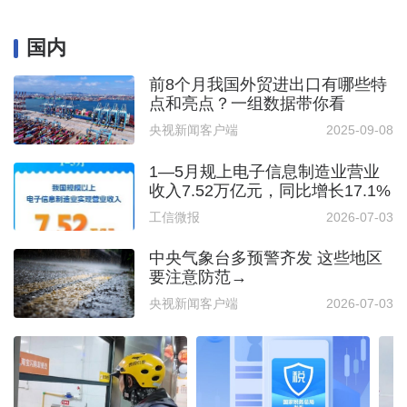
国内
前8个月我国外贸进出口有哪些特
点和亮点？一组数据带你看
央视新闻客户端
2025-09-08
1—5月规上电子信息制造业营业
收入7.52万亿元，同比增长17.1%
工信微报
2026-07-03
中央气象台多预警齐发 这些地区
要注意防范→
央视新闻客户端
2026-07-03