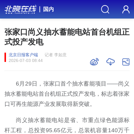
国内
张家口尚义抽水蓄能电站首台机组正
式投产发电
北京日报客户端
记者 李如意
2026-07-03 08:44
6月29日，张家口首个抽水蓄能项目——尚义
抽水蓄能电站首台机组正式投产发电，标志着张家
口可再生能源产业发展取得新突破。
尚义抽水蓄能电站是省、市重点绿色能源标
杆工程，总投资95.65亿元，总装机容量140万千