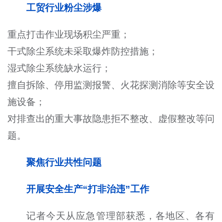
工贸行业粉尘涉爆
重点打击作业现场积尘严重；
干式除尘系统未采取爆炸防控措施；
湿式除尘系统缺水运行；
擅自拆除、停用监测报警、火花探测消除等安全设
施设备；
对排查出的重大事故隐患拒不整改、虚假整改等问
题。
聚焦行业共性问题
开展安全生产“打非治违”工作
记者今天从应急管理部获悉，各地区、各有