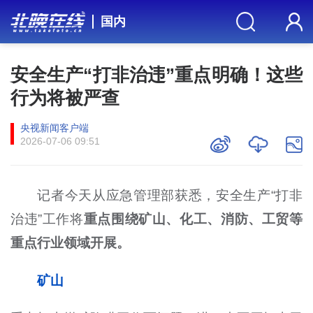
国内
安全生产“打非治违”重点明确！这些
行为将被严查
央视新闻客户端
2026-07-06 09:51
记者今天从应急管理部获悉，安全生产“打非
治违”工作将
重点围绕矿山、化工、消防、工贸等
重点行业领域开展。
矿山