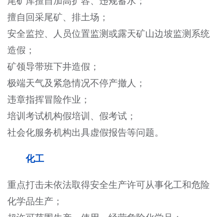
尾矿库擅自加高扩容、违规蓄水；
擅自回采尾矿、排土场；
安全监控、人员位置监测或露天矿山边坡监测系统
造假；
矿领导带班下井造假；
极端天气及紧急情况不停产撤人；
违章指挥冒险作业；
培训考试机构假培训、假考试；
社会化服务机构出具虚假报告等问题。
化工
重点打击未依法取得安全生产许可从事化工和危险
化学品生产；