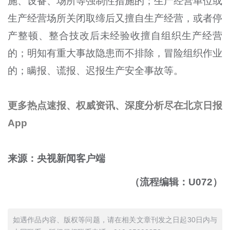
施、设备、场所等强制性措施的；生产经营单位或
生产经营场所关闭取缔后又擅自生产经营，或者停
产整顿、整合技改后未经验收擅自组织生产经营
的；明知有重大事故隐患而不排除，冒险组织作业
的；瞒报、谎报、迟报生产安全事故等。
更多热点速报、权威资讯、深度分析尽在北京日报
App
来源：央视新闻客户端
（流程编辑：U072）
如遇作品内容、版权等问题，请在相关文章刊发之日起30日内与