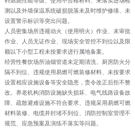
料燃烧性能等级、使用不合格材料、未落实进场检
测以及外墙保温系统破损脱落未及时维护修缮、未
设置警示标识等突出问题。
人员密集场所违规动火（使用明火）作业、未审批
作业、人员无证作业、现场安全管控不到位以及限
额以下小型工程未按要求进行属地备案。
经营性餐饮场所油烟管道未定期清洗、厨房防火分
隔不到位、违规使用易燃可燃装修材料、未按要求
设置相应设施设备等安全隐患，责令改正后拒不整
改。养老机构消防设施缺失损坏、电气线路设备故
障、疏散避难设施不符合要求、违规采用易燃可燃
材料装修、电缆井封堵不到位、消防控制室管理不
规范、应急预案及演练不落实等问题。