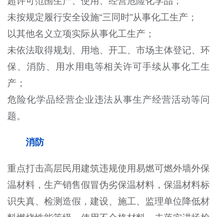
超许可范围生产、使用、经营危险化学品；
未按规定履行安全设施“三同时”从事化工生产；
以其他名义立项实际从事化工生产；
未依法取得规划、用地、开工、市场主体登记、环
保、消防、用水用电等相关许可手续从事化工生
产；
危险化学品经营企业违法从事生产经营活动等问
题。
消防
重点打击高层民用建筑违规使用易燃可燃外墙外保
温材料，生产销售假冒伪劣保温材料，保温材料标
识失真、检测造假，建设、施工、监理单位降低材