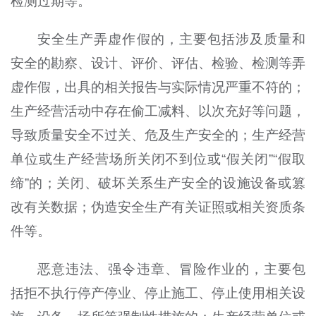
检测过期等。
安全生产弄虚作假的，主要包括涉及质量和
安全的勘察、设计、评价、评估、检验、检测等弄
虚作假，出具的相关报告与实际情况严重不符的；
生产经营活动中存在偷工减料、以次充好等问题，
导致质量安全不过关、危及生产安全的；生产经营
单位或生产经营场所关闭不到位或“假关闭”“假取
缔”的；关闭、破坏关系生产安全的设施设备或篡
改有关数据；伪造安全生产有关证照或相关资质条
件等。
恶意违法、强令违章、冒险作业的，主要包
括拒不执行停产停业、停止施工、停止使用相关设