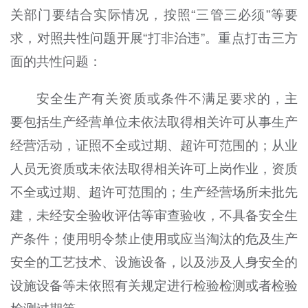
关部门要结合实际情况，按照“三管三必须”等要
求，对照共性问题开展“打非治违”。重点打击三方
面的共性问题：
安全生产有关资质或条件不满足要求的，主
要包括生产经营单位未依法取得相关许可从事生产
经营活动，证照不全或过期、超许可范围的；从业
人员无资质或未依法取得相关许可上岗作业，资质
不全或过期、超许可范围的；生产经营场所未批先
建，未经安全验收评估等审查验收，不具备安全生
产条件；使用明令禁止使用或应当淘汰的危及生产
安全的工艺技术、设施设备，以及涉及人身安全的
设施设备等未依照有关规定进行检验检测或者检验