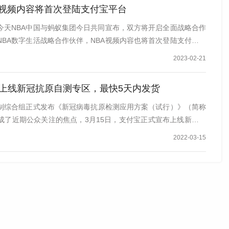
A视频内容将首次登陆支付宝平台
今天NBA中国与蚂蚁集团今日共同宣布，双方将开启全面战略合作
NBA数字生活战略合作伙伴，NBA视频内容也将首次登陆支付宝平
2023-02-21
上线新冠抗原自测专区，最快5天内发货
制综合组正式发布《新冠病毒抗原检测应用方案（试行）》（简称
成了近期公众关注的焦点，3月15日，支付宝正式宣布上线新冠抗
2022-03-15