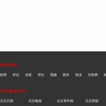
网站地图
新闻
评论
深度
理论
视频
图库
悦读
互联网
京报媒体矩阵
北京日报
北京晚报
北京青年报
北京商报