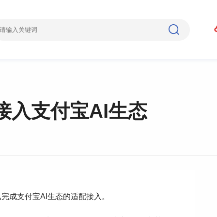
接入支付宝AI生态
完成支付宝AI生态的适配接入。