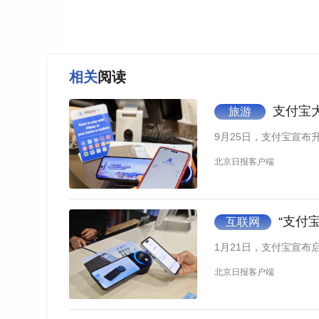
相关
阅读
支付宝
旅游
9月25日，支付宝宣布
北京日报客户端
“支付
互联网
1月21日，支付宝宣布
北京日报客户端