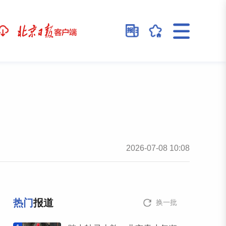
2026-07-08 10:08
热门
报道
换一批