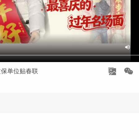
文保单位贴春联