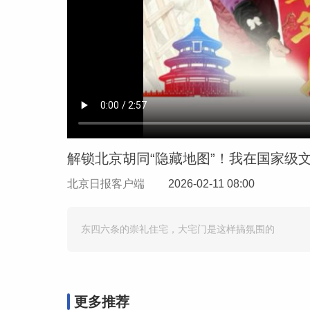
解锁北京胡同“隐藏地图”！我在国家级
北京日报客户端
2026-02-11 08:00
东四六条的崇礼住宅，大宅门是这样搞氛围的
更多推荐