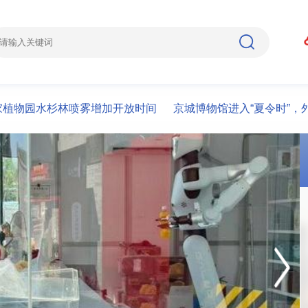
园水杉林喷雾增加开放时间
京城博物馆进入“夏令时”，外地游客