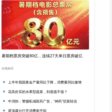
暑期档票房突破80亿，连续27天单日票房破亿
央视财经
上半年我国黄金产量同比下降，消费量同比微增
花高价买的水果型蔬菜，到底值不值？
中消协：警惕私域医药广告，“神药”切莫轻信
屋顶露台打开消费新空间