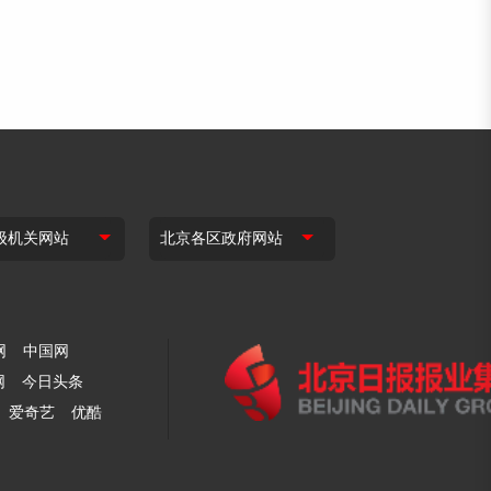
网
中国网
网
今日头条
爱奇艺
优酷