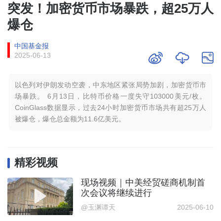
突发！加密货币市场暴跌，超25万人
爆仓
中国基金报
2025-06-13
以色列对伊朗发动空袭，中东地区紧张局势加剧，加密货币市
场暴跌。 6月13日，比特币价格一度失守103000美元/枚。
CoinGlass数据显示，过去24小时加密货币市场共有超25万人
被爆仓，爆仓总金额为11.6亿美元。
精彩视频
现场视频｜中美经贸磋商机制首
次会议将继续进行
@玉渊谭天
2025-06-10