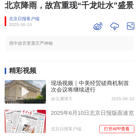
北京降雨，故宫重现“千龙吐水”盛景
北京日报客户端
2025-06-14
雨中故宫更显庄严神秘
精彩视频
现场视频｜中美经贸磋商机制首
次会议将继续进行
@玉渊谭天
2025-06-10
2025年6月10日北京日报版面速览
打开APP查看
北京日报客户端