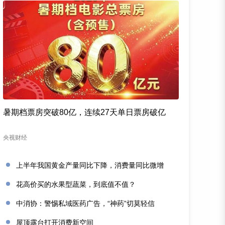
暑期档票房突破80亿，连续27天单日票房破亿
央视财经
上半年我国黄金产量同比下降，消费量同比微增
花高价买的水果型蔬菜，到底值不值？
中消协：警惕私域医药广告，“神药”切莫轻信
屋顶露台打开消费新空间