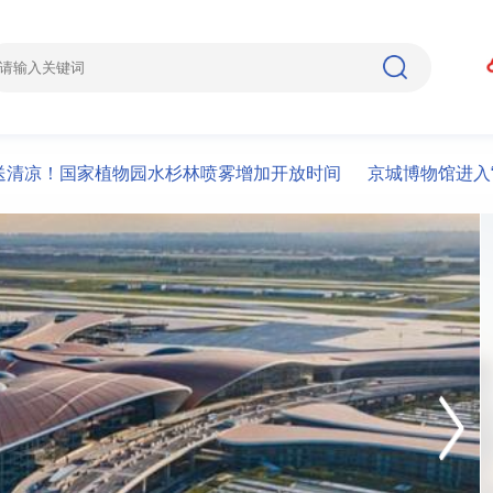
国家植物园水杉林喷雾增加开放时间
京城博物馆进入“夏令时